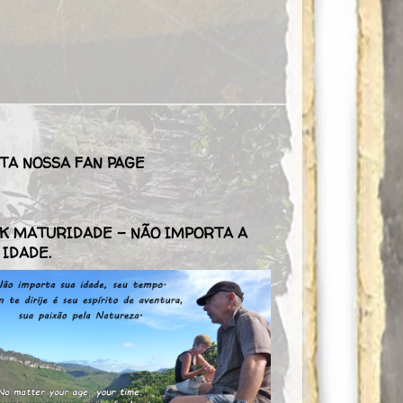
TA NOSSA FAN PAGE
K MATURIDADE - NÃO IMPORTA A
 IDADE.