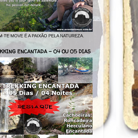
 TE MOVE É A PAIXÃO PELA NATUREZA.
KKING ENCANTADA - 04 OU 05 DIAS