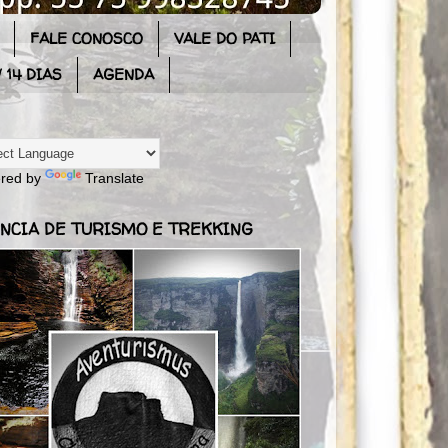
FALE CONOSCO
VALE DO PATI
 14 DIAS
AGENDA
red by
Translate
NCIA DE TURISMO E TREKKING