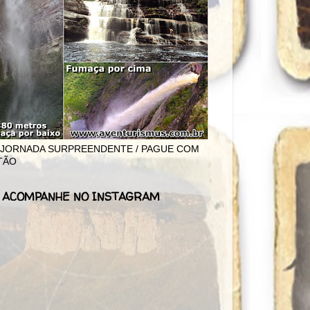
 JORNADA SURPREENDENTE / PAGUE COM
TÃO
 ACOMPANHE NO INSTAGRAM