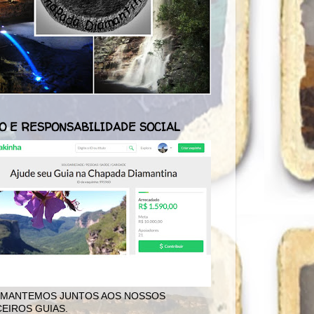
O E RESPONSABILIDADE SOCIAL
 MANTEMOS JUNTOS AOS NOSSOS
EIROS GUIAS.