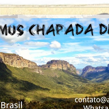
APADA DIAMANTINA