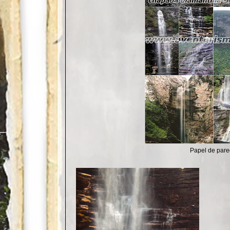
Papel de par