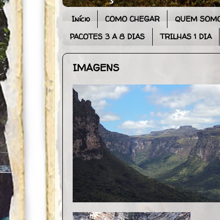
Início
COMO CHEGAR
QUEM SOM
PACOTES 3 A 8 DIAS
TRILHAS 1 DIA
IMAGENS