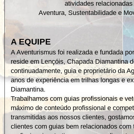
atividades relacionadas
Aventura, Sustentabilidade e Mo
A EQUIPE
A Aventurismus foi realizada e fundada po
reside em Lençóis, Chapada Diamantina 
continuadamente, guia e proprietário da A
anos de experiência em trilhas longas e 
Diamantina.
Trabalhamos com guias profissionais e vet
máximo de conteúdo profissional e compe
transmitidas aos nossos clientes, gostamo
clientes com guias bem relacionados com 