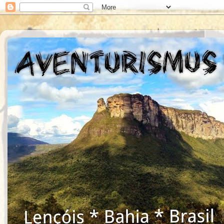
AVENTURISMUS CHAPADA 
Empresa Especializada Trekking