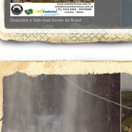
Descubra o Vale mais bonito do Brasil