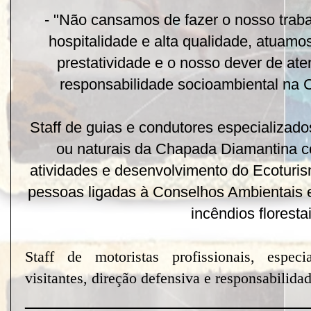
- "Não cansamos de fazer o nosso trabal
hospitalidade e alta qualidade, atuam
prestatividade e o nosso dever de ate
responsabilidade socioambiental na 
Staff de guias e condutores especializados
ou naturais da Chapada Diamantina 
atividades e desenvolvimento do Ecoturi
pessoas ligadas à Conselhos Ambientais 
incêndios florestai
Staff de motoristas profissionais, espe
visitantes, direção defensiva e responsabilidad
_______________________________