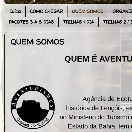
Início
COMO CHEGAR
QUEM SOMOS
ORGANIZ
PACOTES 3 A 8 DIAS
TRILHAS 1 DIA
TRILHAS 2 / 
QUEM SOMOS
QUEM É AVENT
Agência de Ecot
histórica de Lençóis, 
no Ministério do Turismo
Estado da Bahia, tem 