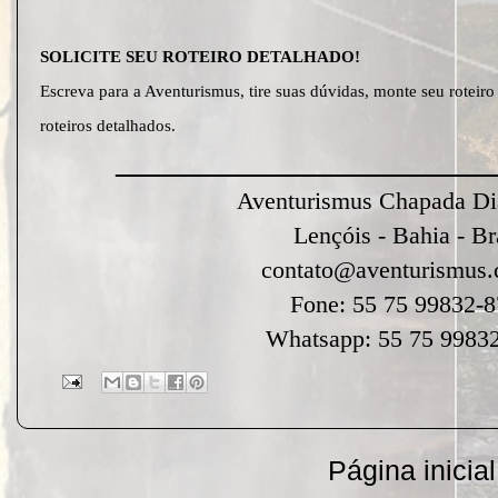
SOLICITE SEU ROTEIRO DETALHADO!
Escreva para a Aventurismus, tire suas dúvidas, monte seu rotei
roteiros detalhados.
________________________
Aventurismus Chapada Di
Lençóis - Bahia - Br
contato@aventurismus.
Fone: 55 75 99832-
Whatsapp: 55 75 9983
Página inicial