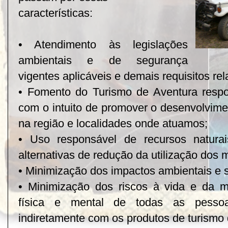
características:
• Atendimento às legislações
ambientais e de segurança
vigentes aplicáveis e demais requisitos re
• Fomento do Turismo de Aventura respo
com o intuito de promover o desenvolvime
na região e localidades onde atuamos;
• Uso responsável de recursos natura
alternativas de redução da utilização dos
• Minimização dos impactos ambientais e s
• Minimização dos riscos à vida e da m
física e mental de todas as pessoa
indiretamente com os produtos de turismo 