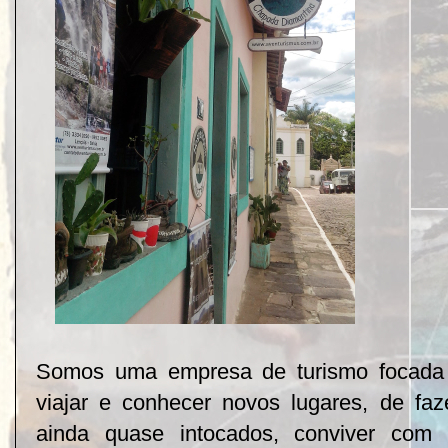
Somos uma empresa de turismo focada 
viajar e conhecer novos lugares, de faz
ainda quase intocados, conviver com