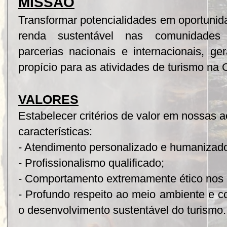
MISSÃO
Transformar potencialidades em oportunid
renda sustentável nas comunidades 
parcerias nacionais e internacionais, 
propício para as atividades de turismo na
VALORES
Estabelecer critérios de valor em nossas 
características:
- Atendimento personalizado e humanizad
- Profissionalismo qualificado;
- Comportamento extremamente ético nos 
- Profundo respeito ao meio ambiente e 
o desenvolvimento sustentável do turismo.