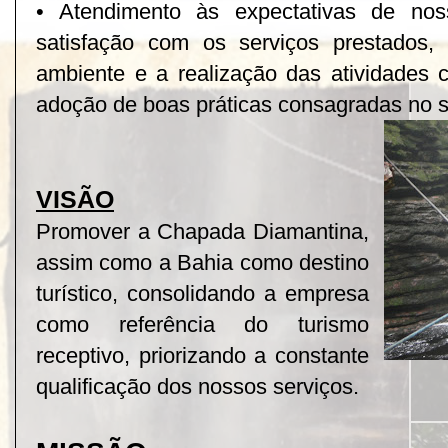
• Atendimento às expectativas de noss
satisfação com os serviços prestados,
ambiente e a realização das atividades
adoção de boas práticas consagradas no 
VISÃO
Promover a Chapada Diamantina,
assim como a Bahia como destino
turístico, consolidando a empresa
como referência do turismo
receptivo, priorizando a constante
qualificação dos nossos serviços.