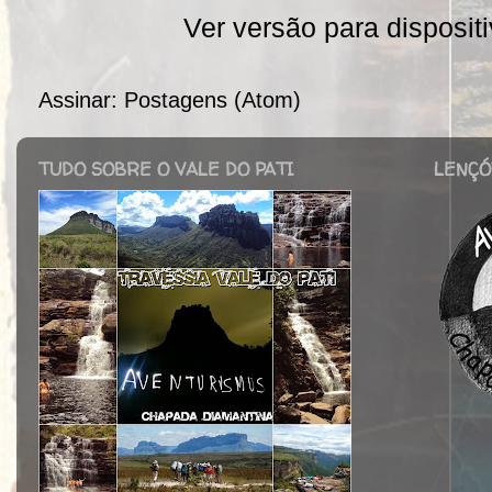
Ver versão para disposit
Assinar:
Postagens (Atom)
TUDO SOBRE O VALE DO PATI
LENÇÓ